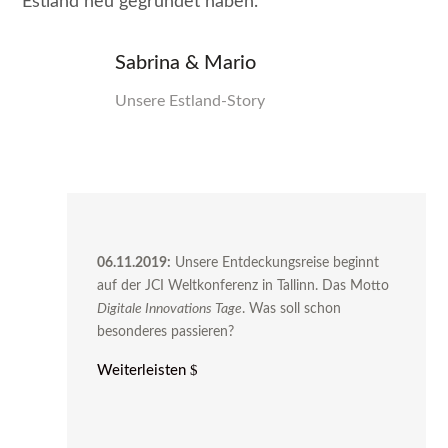
Estland neu gegründet haben.
Sabrina & Mario
Unsere Estland-Story
06.11.2019:
Unsere Entdeckungsreise beginnt
auf der JCI Weltkonferenz in Tallinn. Das Motto
Digitale Innovations Tage
. Was soll schon
besonderes passieren?
Weiterleisten