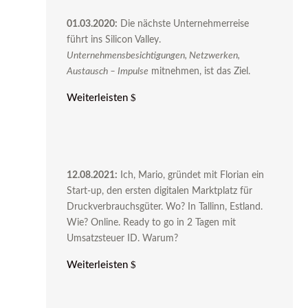
01.03.2020:
Die nächste Unternehmerreise
führt ins Silicon Valley.
Unternehmensbesichtigungen, Netzwerken,
Austausch – Impulse
mitnehmen, ist das Ziel.
Weiterleisten
12.08.2021:
Ich, Mario, gründet mit Florian ein
Start-up, den ersten digitalen Marktplatz für
Druckverbrauchsgüter. Wo? In Tallinn, Estland.
Wie? Online. Ready to go in 2 Tagen mit
Umsatzsteuer ID. Warum?
Weiterleisten