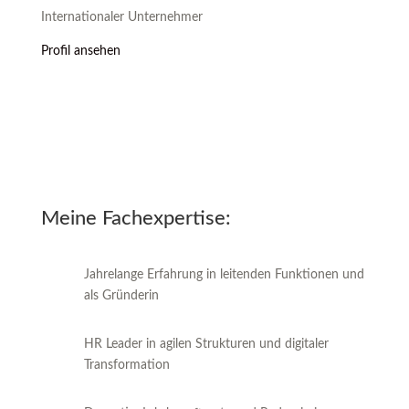
Internationaler Unternehmer
Profil ansehen
Meine Fachexpertise:
Jahrelange Erfahrung in leitenden Funktionen und
als Gründerin
HR Leader in agilen Strukturen und digitaler
Transformation