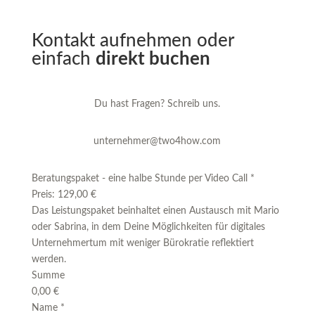
Kontakt aufnehmen oder
einfach
direkt buchen
Du hast Fragen? Schreib uns.
unternehmer@two4how.com
Beratungspaket - eine halbe Stunde per Video Call
*
Preis:
129,00 €
Das Leistungspaket beinhaltet einen Austausch mit Mario
oder Sabrina, in dem Deine Möglichkeiten für digitales
Unternehmertum mit weniger Bürokratie reflektiert
werden.
Summe
0,00 €
Name
*