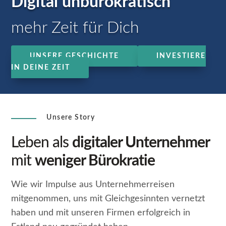
Digital unbürokratisch
mehr Zeit für Dich
UNSERE GESCHICHTE
INVESTIERE
IN DEINE ZEIT
Unsere Story
Leben als
digitaler Unternehmer
mit
weniger Bürokratie
Wie wir Impulse aus Unternehmerreisen
mitgenommen, uns mit Gleichgesinnten vernetzt
haben und mit unseren Firmen erfolgreich in