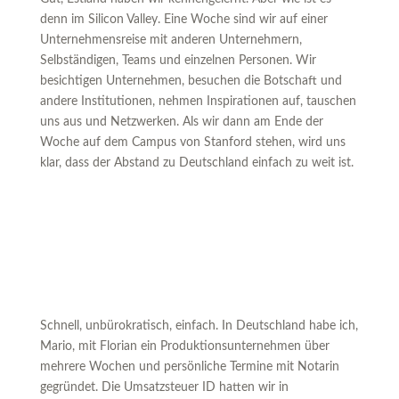
denn im Silicon Valley. Eine Woche sind wir auf einer
Unternehmensreise mit anderen Unternehmern,
Selbständigen, Teams und einzelnen Personen. Wir
besichtigen Unternehmen, besuchen die Botschaft und
andere Institutionen, nehmen Inspirationen auf, tauschen
uns aus und Netzwerken. Als wir dann am Ende der
Woche auf dem Campus von Stanford stehen, wird uns
klar, dass der Abstand zu Deutschland einfach zu weit ist.
Schnell, unbürokratisch, einfach. In Deutschland habe ich,
Mario, mit Florian ein Produktionsunternehmen über
mehrere Wochen und persönliche Termine mit Notarin
gegründet. Die Umsatzsteuer ID hatten wir in