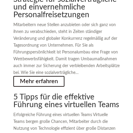
und einvernehmliche
Personalfreisetzungen
Mitarbeitern neue Stellen anzubieten oder sich ganz von
ihnen zu verabschieden, steht in Zeiten ständiger
Veränderung und globaler Konkurrenz regelmäßig auf der
Tagesordnung von Unternehmen. Für Sie als
Führungspersönlichkeit ist Personalumbau eine Frage von
Wettbewerbsfähigkeit. Damit tragen Umbaumaßnahmen
auch immer zur Sicherung der verbleibenden Arbeitsplätze
bei. Wie Sie eine sozialverträgliche…
Mehr erfahren
5 Tipps für die effektive
Führung eines virtuellen Teams
Erfolgreiche Führung eines virtuellen Teams Virtuelle
Teams bergen große Chancen, Mitarbeiter durch die
Nutzung von Technologie effizient über große Distanzen