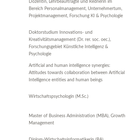
Dozentin, Lehrbeauftragte und Rednerin im
Bereich Personalmanagement, Unternehmertum,
Projektmanagement, Forschung KI & Psychologie
Doktorstudium Innovations- und
Kreativitätsmanagement (Dr. rer. soc. oec.),
Forschungsgebiet Künstliche Intelligenz &
Psychologie
Artificial and human intelligence synergies:
Attitudes towards collaboration between Artificial
Intelligence entities and human beings
Wirtschaftspsychologin (M.Sc.)
Master of Business Administration (MBA), Growth
Management
Diplom-Wirtschaftsinformatikerin (BA)