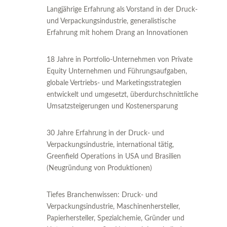
Langjährige Erfahrung als Vorstand in der Druck-
und Verpackungsindustrie, generalistische
Erfahrung mit hohem Drang an Innovationen
18 Jahre in Portfolio-Unternehmen von Private
Equity Unternehmen und Führungsaufgaben,
globale Vertriebs- und Marketingsstrategien
entwickelt und umgesetzt, überdurchschnittliche
Umsatzsteigerungen und Kostenersparung
30 Jahre Erfahrung in der Druck- und
Verpackungsindustrie, international tätig,
Greenfield Operations in USA und Brasilien
(Neugründung von Produktionen)
Tiefes Branchenwissen: Druck- und
Verpackungsindustrie, Maschinenhersteller,
Papierhersteller, Spezialchemie, Gründer und