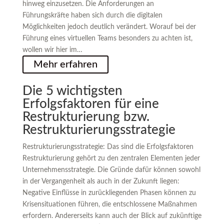
hinweg einzusetzen. Die Anforderungen an
Führungskräfte haben sich durch die digitalen
Möglichkeiten jedoch deutlich verändert. Worauf bei der
Führung eines virtuellen Teams besonders zu achten ist,
wollen wir hier im…
Mehr erfahren
Die 5 wichtigsten
Erfolgsfaktoren für eine
Restrukturierung bzw.
Restrukturierungsstrategie
Restrukturierungsstrategie: Das sind die Erfolgsfaktoren
Restrukturierung gehört zu den zentralen Elementen jeder
Unternehmensstrategie. Die Gründe dafür können sowohl
in der Vergangenheit als auch in der Zukunft liegen:
Negative Einflüsse in zurückliegenden Phasen können zu
Krisensituationen führen, die entschlossene Maßnahmen
erfordern. Andererseits kann auch der Blick auf zukünftige