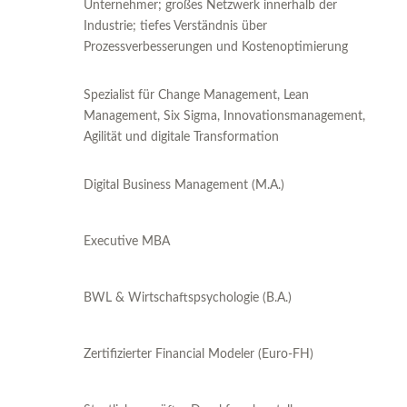
Unternehmer; großes Netzwerk innerhalb der
Industrie; tiefes Verständnis über
Prozessverbesserungen und Kostenoptimierung
Spezialist für Change Management, Lean
Management, Six Sigma, Innovationsmanagement,
Agilität und digitale Transformation
Digital Business Management (M.A.)
Executive MBA
BWL & Wirtschaftspsychologie (B.A.)
Zertifizierter Financial Modeler (Euro-FH)