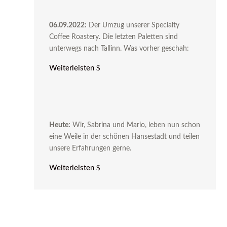
06.09.2022:
Der Umzug unserer Specialty
Coffee Roastery. Die letzten Paletten sind
unterwegs nach Tallinn. Was vorher geschah:
Weiterleisten
Heute:
Wir, Sabrina und Mario, leben nun schon
eine Weile in der schönen Hansestadt und teilen
unsere Erfahrungen gerne.
Weiterleisten