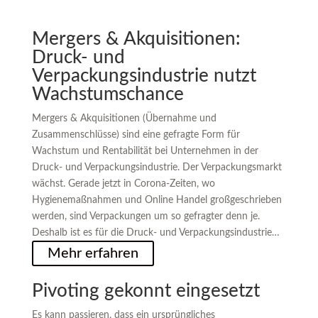
Mergers & Akquisitionen:
Druck- und
Verpackungsindustrie nutzt
Wachstumschance
Mergers & Akquisitionen (Übernahme und
Zusammenschlüsse) sind eine gefragte Form für
Wachstum und Rentabilität bei Unternehmen in der
Druck- und Verpackungsindustrie. Der Verpackungsmarkt
wächst. Gerade jetzt in Corona-Zeiten, wo
Hygienemaßnahmen und Online Handel großgeschrieben
werden, sind Verpackungen um so gefragter denn je.
Deshalb ist es für die Druck- und Verpackungsindustrie…
Mehr erfahren
Pivoting gekonnt eingesetzt
Es kann passieren, dass ein ursprüngliches