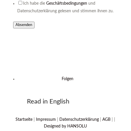
Ich habe die
Geschäftsbedingungen
und
Datenschutzerklärung gelesen und stimmen ihnen zu.
Absenden
Folgen
Read in English
Startseite
|
Impressum
|
Datenschutzerklärung
|
AGB
|
|
Designed by HANSOLU