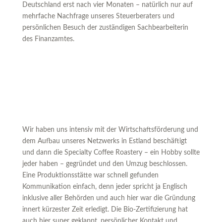
Deutschland erst nach vier Monaten – natürlich nur auf
mehrfache Nachfrage unseres Steuerberaters und
persönlichen Besuch der zuständigen Sachbearbeiterin
des Finanzamtes.
Wir haben uns intensiv mit der Wirtschaftsförderung und
dem Aufbau unseres Netzwerks in Estland beschäftigt
und dann die Specialty Coffee Roastery – ein Hobby sollte
jeder haben – gegründet und den Umzug beschlossen.
Eine Produktionsstätte war schnell gefunden
Kommunikation einfach, denn jeder spricht ja Englisch
inklusive aller Behörden und auch hier war die Gründung
innert kürzester Zeit erledigt. Die Bio-Zertifizierung hat
auch hier super geklappt, persönlicher Kontakt und