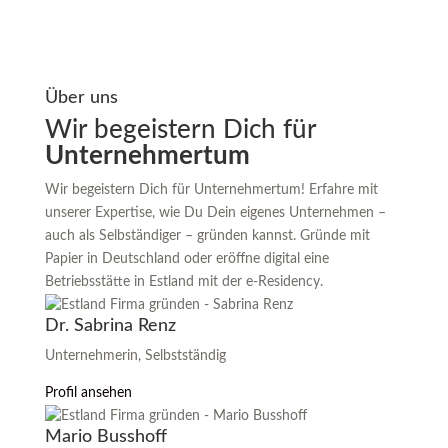
Über uns
Wir begeistern Dich für
Unternehmertum
Wir begeistern Dich für Unternehmertum! Erfahre mit
unserer Expertise, wie Du Dein eigenes Unternehmen –
auch als Selbständiger – gründen kannst. Gründe mit
Papier in Deutschland oder eröffne digital eine
Betriebsstätte in Estland mit der e-Residency.
Dr. Sabrina Renz
Unternehmerin, Selbstständig
Profil ansehen
Mario Busshoff