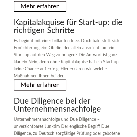
Mehr erfahren
Kapitalakquise für Start-up: die
richtigen Schritte
Es beginnt mit einer brillanten Idee. Doch bald stellt sich
Ernüchterung ein: Ob die Idee allein ausreicht, um ein
Start-up auf den Weg zu bringen? Die Antwort ist ganz
klar ein Nein, denn ohne Kapitalakquise hat ein Start-up
keine Chance auf Erfolg. Hier erklären wir, welche
Maßnahmen Ihnen bei der…
Mehr erfahren
Due Diligence bei der
Unternehmensnachfolge
Unternehmensnachfolge und Due Diligence –
unverzichtbares Junktim Der englische Begriff Due
Diligence, zu Deutsch sorgfältige Prüfung oder gebotene