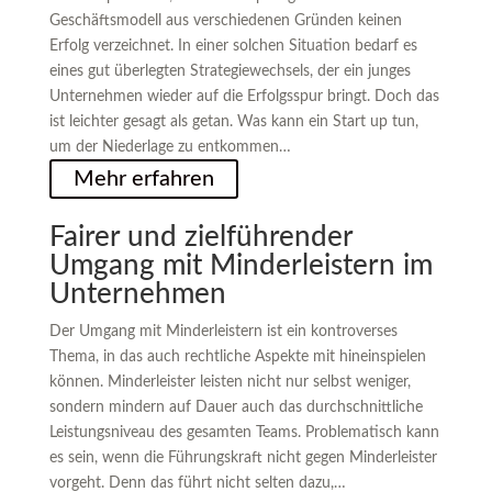
Geschäftsmodell aus verschiedenen Gründen keinen
Erfolg verzeichnet. In einer solchen Situation bedarf es
eines gut überlegten Strategiewechsels, der ein junges
Unternehmen wieder auf die Erfolgsspur bringt. Doch das
ist leichter gesagt als getan. Was kann ein Start up tun,
um der Niederlage zu entkommen…
Mehr erfahren
Fairer und zielführender
Umgang mit Minderleistern im
Unternehmen
Der Umgang mit Minderleistern ist ein kontroverses
Thema, in das auch rechtliche Aspekte mit hineinspielen
können. Minderleister leisten nicht nur selbst weniger,
sondern mindern auf Dauer auch das durchschnittliche
Leistungsniveau des gesamten Teams. Problematisch kann
es sein, wenn die Führungskraft nicht gegen Minderleister
vorgeht. Denn das führt nicht selten dazu,…