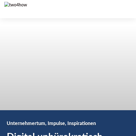
Unternehmertum, Impulse, Inspirationen