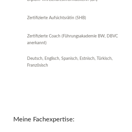
Zertifizierte Aufsichtsrätin (SHB)
Zertifizierte Coach (Führungsakademie BW, DBVC
anerkannt)
Deutsch, Englisch, Spanisch, Estnisch, Türkisch,
Französisch
Meine Fachexpertise: