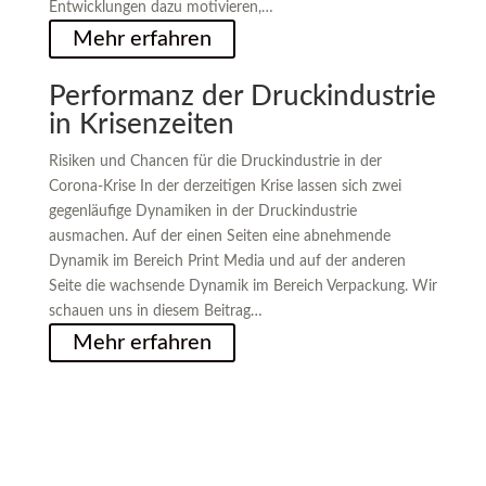
Entwicklungen dazu motivieren,…
Mehr erfahren
Performanz der Druckindustrie
in Krisenzeiten
Risiken und Chancen für die Druckindustrie in der
Corona-Krise In der derzeitigen Krise lassen sich zwei
gegenläufige Dynamiken in der Druckindustrie
ausmachen. Auf der einen Seiten eine abnehmende
Dynamik im Bereich Print Media und auf der anderen
Seite die wachsende Dynamik im Bereich Verpackung. Wir
schauen uns in diesem Beitrag…
Mehr erfahren