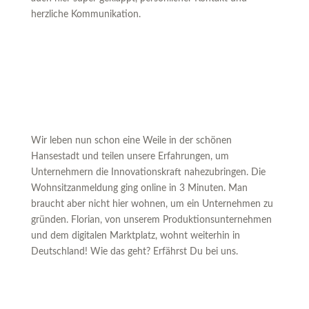
herzliche Kommunikation.
Wir leben nun schon eine Weile in der schönen
Hansestadt und teilen unsere Erfahrungen, um
Unternehmern die Innovationskraft nahezubringen. Die
Wohnsitzanmeldung ging online in 3 Minuten. Man
braucht aber nicht hier wohnen, um ein Unternehmen zu
gründen. Florian, von unserem Produktionsunternehmen
und dem digitalen Marktplatz, wohnt weiterhin in
Deutschland! Wie das geht? Erfährst Du bei uns.