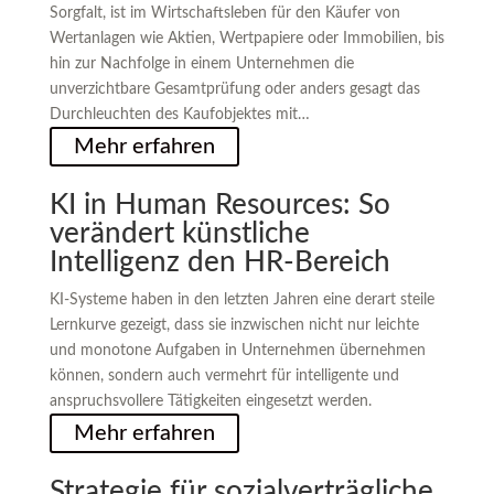
Sorgfalt, ist im Wirtschaftsleben für den Käufer von
Wertanlagen wie Aktien, Wertpapiere oder Immobilien, bis
hin zur Nachfolge in einem Unternehmen die
unverzichtbare Gesamtprüfung oder anders gesagt das
Durchleuchten des Kaufobjektes mit…
Mehr erfahren
KI in Human Resources: So
verändert künstliche
Intelligenz den HR-Bereich
KI-Systeme haben in den letzten Jahren eine derart steile
Lernkurve gezeigt, dass sie inzwischen nicht nur leichte
und monotone Aufgaben in Unternehmen übernehmen
können, sondern auch vermehrt für intelligente und
anspruchsvollere Tätigkeiten eingesetzt werden.
Mehr erfahren
Strategie für sozialverträgliche