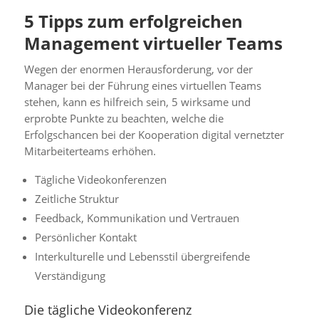
5 Tipps zum erfolgreichen
Management virtueller Teams
Wegen der enormen Herausforderung, vor der
Manager bei der Führung eines virtuellen Teams
stehen, kann es hilfreich sein, 5 wirksame und
erprobte Punkte zu beachten, welche die
Erfolgschancen bei der Kooperation digital vernetzter
Mitarbeiterteams erhöhen.
Tägliche Videokonferenzen
Zeitliche Struktur
Feedback, Kommunikation und Vertrauen
Persönlicher Kontakt
Interkulturelle und Lebensstil übergreifende
Verständigung
Die tägliche Videokonferenz