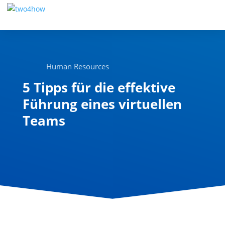
Human Resources
5 Tipps für die effektive
Führung eines virtuellen
Teams