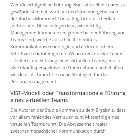
Wer die erfolgreiche Führung eines virtuellen Teams zu
gewährleisten hat, wird bei den Studienergebnissen
der Rochus Mummert Consulting Group sicherlich
aufhorchen. Diese belegen klar, wie wichtig
Managementkompetenzen gerade bei der Führung von
Teams sind, welche ausschließlich mittels
Kommunikationstechnologie und elektronischem
Schriftverkehr interagieren. Wenn drei von vier Teams
scheitern, die Führung eines virtuellen Teams jedoch
als Zukunftsperspektive im Unternehmen beibehalten
werden soll, braucht es neue Strategien für das
Personalmanagement.
VIST-Modell oder Transformationale Führung
eines virtuellen Teams
Die Autoren der Studie kommen zu dem Ergebnis, dass
vor allem fehlendes Vertrauen zum Misserfolg eines
virtuellen Teams führt. Die Abwesenheit realer,
zwischenmenschlicher Kommunikation durch