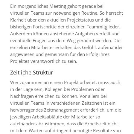
Ein morgendliches Meeting gehört gerade bei
virtuellen Teams zur notwendigen Routine. So herrscht
Klarheit über den aktuellen Projektstatus und die
bisherigen Fortschritte der einzelnen Teammitglieder.
Außerdem können anstehende Aufgaben verteilt und
eventuelle Fragen aus dem Weg geräumt werden. Die
einzelnen Mitarbeiter erhalten das Gefühl, aufeinander
angewiesen und gemeinsam für den Erfolg ihres
Projektes verantwortlich zu sein.
Zeitliche Struktur
Wer zusammen an einem Projekt arbeitet, muss auch
in der Lage sein, Kollegen bei Problemen oder
Nachfragen erreichen zu können. Vor allem bei
virtuellen Teams in verschiedenen Zeitzonen ist ein
hervorragendes Zeitmanagement erforderlich, um die
jeweiligen Arbeitsabläufe der Mitarbeiter so
aufeinander abzustimmen, dass die Arbeitszeit nicht
mit dem Warten auf dringend benötigte Resultate von