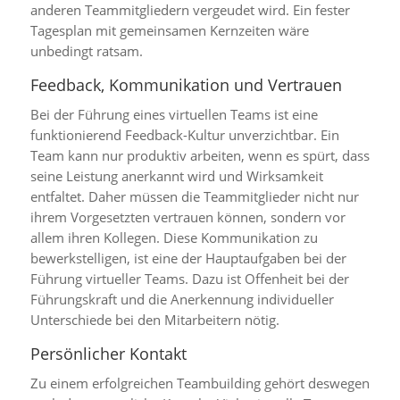
anderen Teammitgliedern vergeudet wird. Ein fester
Tagesplan mit gemeinsamen Kernzeiten wäre
unbedingt ratsam.
Feedback, Kommunikation und Vertrauen
Bei der Führung eines virtuellen Teams ist eine
funktionierend Feedback-Kultur unverzichtbar. Ein
Team kann nur produktiv arbeiten, wenn es spürt, dass
seine Leistung anerkannt wird und Wirksamkeit
entfaltet. Daher müssen die Teammitglieder nicht nur
ihrem Vorgesetzten vertrauen können, sondern vor
allem ihren Kollegen. Diese Kommunikation zu
bewerkstelligen, ist eine der Hauptaufgaben bei der
Führung virtueller Teams. Dazu ist Offenheit bei der
Führungskraft und die Anerkennung individueller
Unterschiede bei den Mitarbeitern nötig.
Persönlicher Kontakt
Zu einem erfolgreichen Teambuilding gehört deswegen