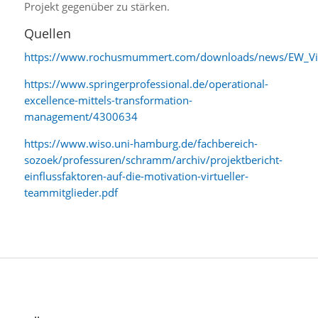
Projekt gegenüber zu stärken.
Quellen
https://www.rochusmummert.com/downloads/news/EW_Vir
https://www.springerprofessional.de/operational-
excellence-mittels-transformation-
management/4300634
https://www.wiso.uni-hamburg.de/fachbereich-
sozoek/professuren/schramm/archiv/projektbericht-
einflussfaktoren-auf-die-motivation-virtueller-
teammitglieder.pdf