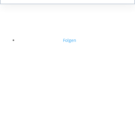
Folgen