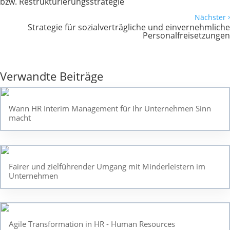
bzw. Restrukturierungsstrategie
›
Nächster
Strategie für sozialverträgliche und einvernehmliche
Personalfreisetzungen
Verwandte Beiträge
Wann HR Interim Management für Ihr Unternehmen Sinn
macht
Fairer und zielführender Umgang mit Minderleistern im
Unternehmen
Agile Transformation in HR - Human Resources