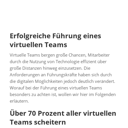
Erfolgreiche Führung eines
virtuellen Teams
Virtuelle Teams bergen große Chancen, Mitarbeiter
durch die Nutzung von Technologie effizient über
große Distanzen hinweg einzusetzen. Die
Anforderungen an Führungskräfte haben sich durch
die digitalen Möglichkeiten jedoch deutlich verändert.
Worauf bei der Führung eines virtuellen Teams
besonders zu achten ist, wollen wir hier im Folgenden
erläutern.
Über 70 Prozent aller virtuellen
Teams scheitern