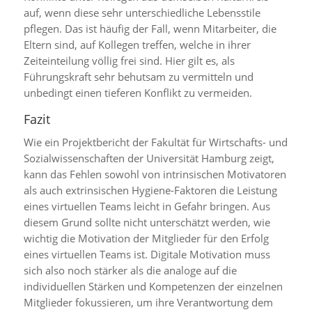
auf, wenn diese sehr unterschiedliche Lebensstile
pflegen. Das ist häufig der Fall, wenn Mitarbeiter, die
Eltern sind, auf Kollegen treffen, welche in ihrer
Zeiteinteilung völlig frei sind. Hier gilt es, als
Führungskraft sehr behutsam zu vermitteln und
unbedingt einen tieferen Konflikt zu vermeiden.
Fazit
Wie ein Projektbericht der Fakultät für Wirtschafts- und
Sozialwissenschaften der Universität Hamburg zeigt,
kann das Fehlen sowohl von intrinsischen Motivatoren
als auch extrinsischen Hygiene-Faktoren die Leistung
eines virtuellen Teams leicht in Gefahr bringen. Aus
diesem Grund sollte nicht unterschätzt werden, wie
wichtig die Motivation der Mitglieder für den Erfolg
eines virtuellen Teams ist. Digitale Motivation muss
sich also noch stärker als die analoge auf die
individuellen Stärken und Kompetenzen der einzelnen
Mitglieder fokussieren, um ihre Verantwortung dem